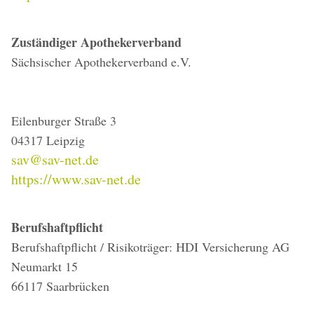
Zuständiger Apothekerverband
Sächsischer Apothekerverband e.V.
Eilenburger Straße 3
04317 Leipzig
sav@sav-net.de
https://www.sav-net.de
Berufshaftpflicht
Berufshaftpflicht / Risikoträger: HDI Versicherung AG
Neumarkt 15
66117 Saarbrücken