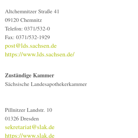
Altchemnitzer Straße 41
09120 Chemnitz
Telefon: 0371/532-0
Fax: 0371/532-1929
post@lds.sachsen.de
https://www.lds.sachsen.de/
Zuständige Kammer
Sächsische Landesapothekerkammer
Pillnitzer Landstr. 10
01326 Dresden
sekretariat@slak.de
https://www.slak.de