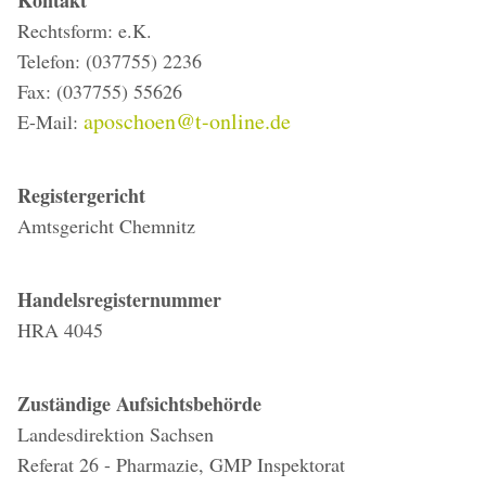
Kontakt
Rechtsform: e.K.
Telefon: (037755) 2236
Fax: (037755) 55626
aposchoen@t-online.de
E-Mail:
Registergericht
Amtsgericht Chemnitz
Handelsregisternummer
HRA 4045
Zuständige Aufsichtsbehörde
Landesdirektion Sachsen
Referat 26 - Pharmazie, GMP Inspektorat