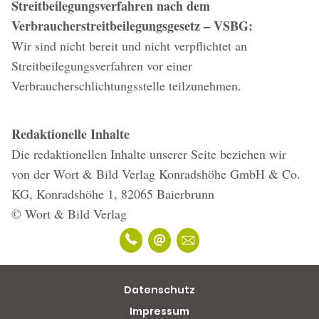
Streitbeilegungsverfahren nach dem
Verbraucherstreitbeilegungsgesetz – VSBG:
Wir sind nicht bereit und nicht verpflichtet an
Streitbeilegungsverfahren vor einer
Verbraucherschlichtungsstelle teilzunehmen.
Redaktionelle Inhalte
Die redaktionellen Inhalte unserer Seite beziehen wir
von der Wort & Bild Verlag Konradshöhe GmbH & Co.
KG, Konradshöhe 1, 82065 Baierbrunn
© Wort & Bild Verlag
Datenschutz
Impressum