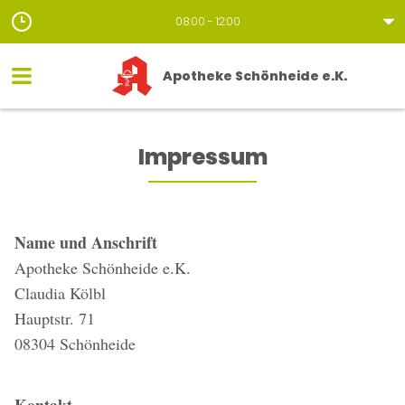
08:00 - 12:00
Apotheke Schönheide e.K.
Impressum
Name und Anschrift
Apotheke Schönheide e.K.
Claudia Kölbl
Hauptstr. 71
08304 Schönheide