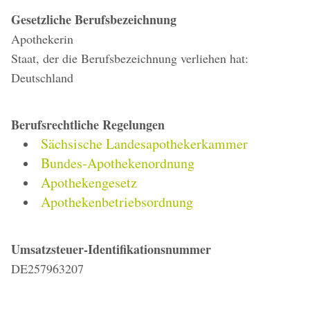
Gesetzliche Berufsbezeichnung
Apothekerin
Staat, der die Berufsbezeichnung verliehen hat:
Deutschland
Berufsrechtliche Regelungen
Sächsische Landesapothekerkammer
Bundes-Apothekenordnung
Apothekengesetz
Apothekenbetriebsordnung
Umsatzsteuer-Identifikationsnummer
DE257963207